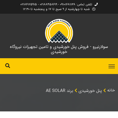
تلفن تماس: ۰۹۱۰۱۶۸۱۱۳۸ - ۰۲۱۸۸۴۵۸۶۱۹ - ۰۲۱۸۶۱۲۵۹۱۵
شنبه تا چهارشنبه از ۹ صبح تا ۱۷ و پنجشنبه تا ۱۲:۳۰
سولارنیرو - فروش پنل خورشیدی و تامین تجهیزات نیروگاه
خورشیدی
خانه
پنل خورشیدی
برند AE SOLAR