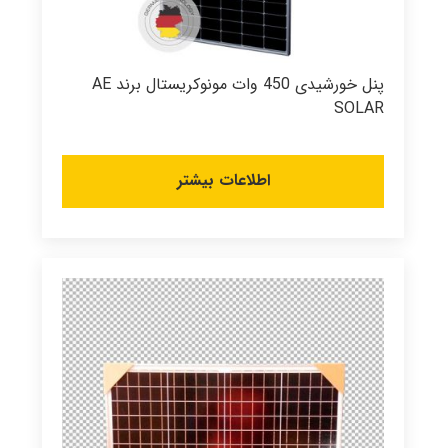
پنل خورشیدی 450 وات مونوکریستال برند AE
SOLAR
اطلاعات بیشتر