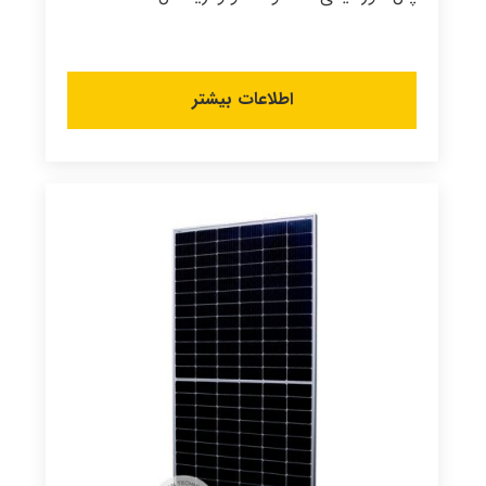
اطلاعات بیشتر