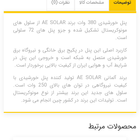
توضیحات
مشخصات کالا
نظرات (0)
پنل خورشیدی 380 وات برند AE SOLAR از سلول های
مونوکریستال تشکیل شده و جزو پنل های 72 سلولی
است.
کاربرد اصلی این پنل در پکیج برق خانگی و نیروگاه برق
خورشیدی متصل به شبکه است و خروجی این پنل در
شرایط آب و هوایی ایران از کیفیت بالایی برخوردار است.
برند آلمانی AE SOLAR تولید کننده پنل خورشیدی با
کیفیت نیروگاهی در توان های بالای 250 وات است.
سلول های جدید این برند بیشتر از نوع مونوکریستال
است. تولیدات این برند در کشور چین انجام می شود.
محصولات مرتبط