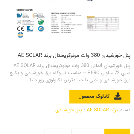
پنل خورشیدی 380 وات مونوکریستال برند AE SOLAR
پنل خورشیدی آلمانی 380 وات مونوکریستال برند AE SOLAR
سری 72 سلولی PERC – مناسب نیروگاه برق خورشیدی و پکیج
برق خورشیدی ویلایی با جدیدترین تکنولوژی روز دنیا
کاتالوگ محصول
دسته:
برند AE SOLAR
-
پنل خورشیدی