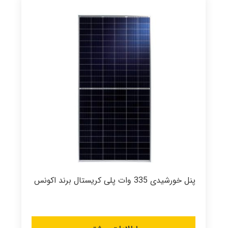
پنل خورشیدی 335 وات پلی کریستال برند اکونس