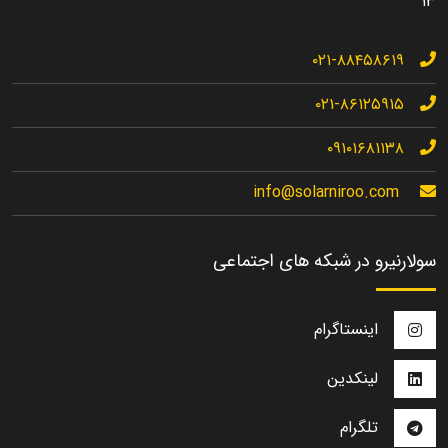
۱۳
۰۲۱-۸۸۴۵۸۶۱۹
۰۲۱-۸۶۱۲۵۹۱۵
۰۹۱۰۱۶۸۱۱۳۸
info@solarniroo.com
سولارنیرو در شبکه های اجتماعی
اینستاگرام
لینکدین
تلگرام