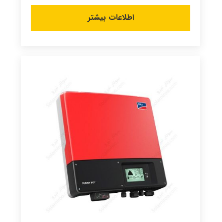
اطلاعات بیشتر