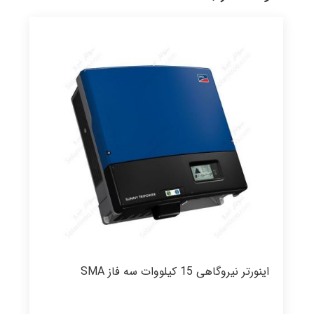
اینورتر نیروگاهی 15 کیلووات سه فاز SMA