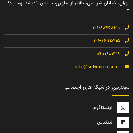
تهران، خیابان شریعتی، بالاتر از مطهری، خیابان اندیشه نهم، پلاک
۱۳
۰۲۱-۸۸۴۵۸۶۱۹
۰۲۱-۸۶۱۲۵۹۱۵
۰۹۱۰۱۶۸۱۱۳۸
info@solarniroo.com
سولارنیرو در شبکه های اجتماعی
اینستاگرام
لینکدین