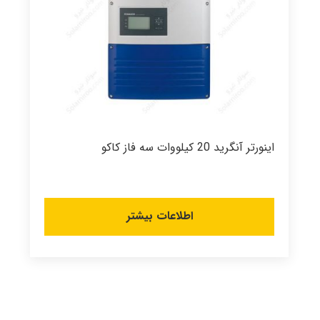
اینورتر آنگرید 20 کیلووات سه فاز کاکو
اطلاعات بیشتر