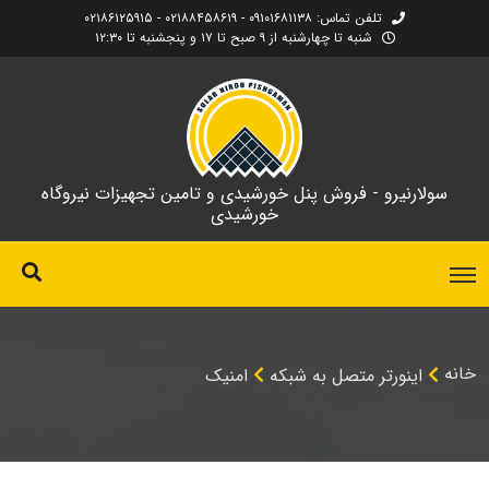
تلفن تماس: ۰۹۱۰۱۶۸۱۱۳۸ - ۰۲۱۸۸۴۵۸۶۱۹ - ۰۲۱۸۶۱۲۵۹۱۵
شنبه تا چهارشنبه از ۹ صبح تا ۱۷ و پنجشنبه تا ۱۲:۳۰
سولارنیرو - فروش پنل خورشیدی و تامین تجهیزات نیروگاه
خورشیدی
خانه
اینورتر متصل به شبکه
امنیک