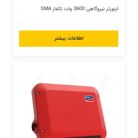
اینورتر نیروگاهی 3600 وات تکفاز SMA
اطلاعات بیشتر