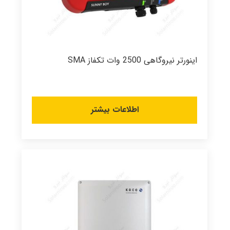
اینورتر نیروگاهی 2500 وات تکفاز SMA
اطلاعات بیشتر