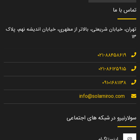
تماس با ما
تهران، خیابان شریعتی، بالاتر از مطهری، خیابان اندیشه نهم، پلاک
۱۳
۰۲۱-۸۸۴۵۸۶۱۹
۰۲۱-۸۶۱۲۵۹۱۵
۰۹۱۰۱۶۸۱۱۳۸
info@solarniroo.com
سولارنیرو در شبکه های اجتماعی
اینستاگرام