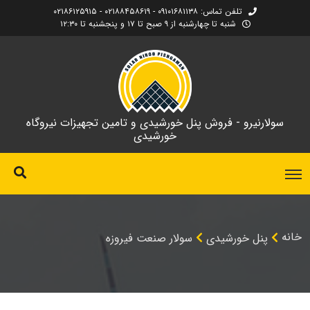
تلفن تماس: ۰۹۱۰۱۶۸۱۱۳۸ - ۰۲۱۸۸۴۵۸۶۱۹ - ۰۲۱۸۶۱۲۵۹۱۵
شنبه تا چهارشنبه از ۹ صبح تا ۱۷ و پنجشنبه تا ۱۲:۳۰
سولارنیرو - فروش پنل خورشیدی و تامین تجهیزات نیروگاه
خورشیدی
خانه
پنل خورشیدی
سولار صنعت فیروزه