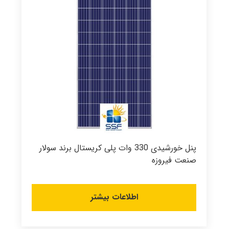
پنل خورشیدی 330 وات پلی کریستال برند سولار
صنعت فیروزه
اطلاعات بیشتر