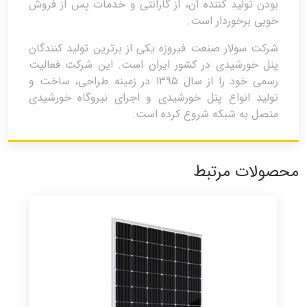
بودن تولید کننده آن، از گارانتی و خدمات پس از فروش
خوبی برخوردار است.
شرکت سولار صنعت فیروزه یکی از برترین تولید کنندگان
پنل خورشیدی در کشور ایران است. این شرکت فعالیت
رسمی خود را از سال ۱۳۹۵ در زمینه طراحی، ساخت و
تولید انواع پنل خورشیدی و اجرای نیروگاه خورشیدی
متصل به شبکه شروع کرده است.
محصولات مرتبط