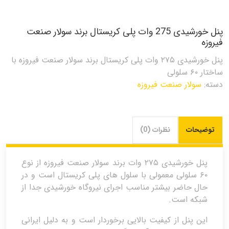
پنل خورشیدی 275 وات پلی کریستال برند سولار صنعت
فیروزه
پنل خورشیدی ۲۷۵ وات پلی کریستال برند سولار صنعت فیروزه با
ساختار ۶۰ سلولی
دسته:
سولار صنعت فیروزه
توضیحات
نظرات (0)
پنل خورشیدی ۲۷۵ وات برند سولار صنعت فیروزه از نوع
۶۰ سلولی معمولی با سلول های پلی کریستال است و در
حال حاضر بیشتر مناسب اجرای نیروگاه خورشیدی جدا از
شبکه است.
این پنل از کیفیت بالایی برخوردار است و به دلیل ایرانی