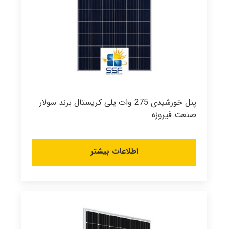
پنل خورشیدی 275 وات پلی کریستال برند سولار
صنعت فیروزه
اطلاعات بیشتر