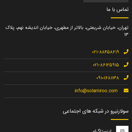
تماس با ما
تهران، خیابان شریعتی، بالاتر از مطهری، خیابان اندیشه نهم، پلاک
۱۳
۰۲۱-۸۸۴۵۸۶۱۹
۰۲۱-۸۶۱۲۵۹۱۵
۰۹۱۰۱۶۸۱۱۳۸
info@solarniroo.com
سولارنیرو در شبکه های اجتماعی
اینستاگرام