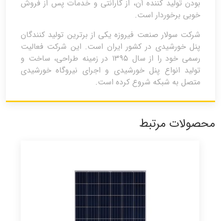
بودن تولید کننده آن، از گارانتی و خدمات پس از فروش
خوبی برخوردار است.
شرکت سولار صنعت فیروزه یکی از برترین تولید کنندگان
پنل خورشیدی در کشور ایران است. این شرکت فعالیت
رسمی خود را از سال ۱۳۹۵ در زمینه طراحی، ساخت و
تولید انواع پنل خورشیدی و اجرای نیروگاه خورشیدی
متصل به شبکه شروع کرده است.
محصولات مرتبط