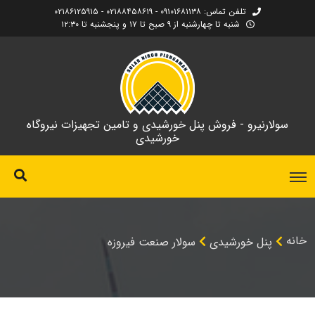
تلفن تماس: ۰۹۱۰۱۶۸۱۱۳۸ - ۰۲۱۸۸۴۵۸۶۱۹ - ۰۲۱۸۶۱۲۵۹۱۵
شنبه تا چهارشنبه از ۹ صبح تا ۱۷ و پنجشنبه تا ۱۲:۳۰
سولارنیرو - فروش پنل خورشیدی و تامین تجهیزات نیروگاه
خورشیدی
خانه
پنل خورشیدی
سولار صنعت فیروزه