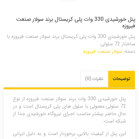
پنل خورشیدی 330 وات پلی کریستال برند سولار صنعت
فیروزه
پنل خورشیدی 330 وات پلی کریستال برند سولار صنعت فیروزه با
ساختار 72 سلولی
دسته:
سولار صنعت فیروزه
توضیحات
نظرات (0)
پنل خورشیدی 330 وات برند سولار صنعت فیروزه از نوع
72 سلولی معمولی با سلول های پلی کریستال است و در
حال حاضر بیشتر مناسب اجرای نیروگاه خورشیدی جدا از
شبکه است.
این پنل از کیفیت بالایی برخوردار است و به دلیل ایرانی