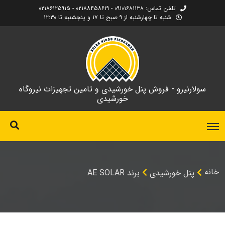
تلفن تماس: ۰۹۱۰۱۶۸۱۱۳۸ - ۰۲۱۸۸۴۵۸۶۱۹ - ۰۲۱۸۶۱۲۵۹۱۵
شنبه تا چهارشنبه از ۹ صبح تا ۱۷ و پنجشنبه تا ۱۲:۳۰
سولارنیرو - فروش پنل خورشیدی و تامین تجهیزات نیروگاه
خورشیدی
خانه
پنل خورشیدی
برند AE SOLAR