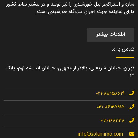
سازه و استراکچر پنل خورشیدی را نیز تولید و در بیشتر نقاط کشور
دارای نماینده جهت اجرای نیروگاه خورشیدی است.
اطلاعات بیشتر
تماس با ما
تهران، خیابان شریعتی، بالاتر از مطهری، خیابان اندیشه نهم، پلاک
۱۳
۰۲۱-۸۸۴۵۸۶۱۹
۰۲۱-۸۶۱۲۵۹۱۵
۰۹۱۰۱۶۸۱۱۳۸
info@solarniroo.com