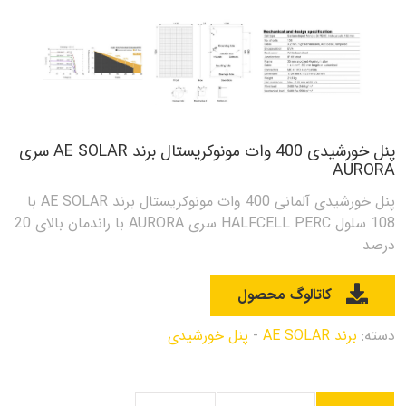
پنل خورشیدی 400 وات مونوکریستال برند AE SOLAR سری
AURORA
پنل خورشیدی آلمانی 400 وات مونوکریستال برند AE SOLAR با
108 سلول HALFCELL PERC سری AURORA با راندمان بالای 20
درصد
کاتالوگ محصول
دسته:
برند AE SOLAR
-
پنل خورشیدی