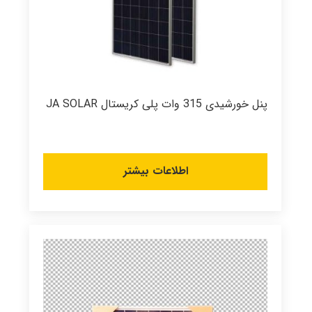
پنل خورشیدی 315 وات پلی کریستال JA SOLAR
اطلاعات بیشتر