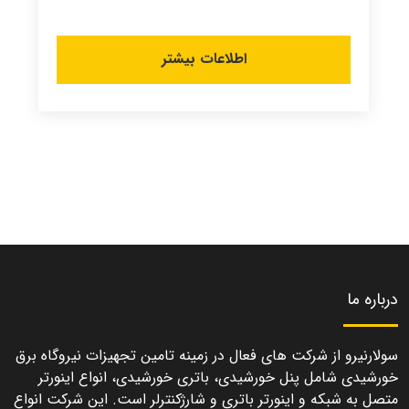
اطلاعات بیشتر
درباره ما
سولارنیرو از شرکت های فعال در زمینه تامین تجهیزات نیروگاه برق
خورشیدی شامل پنل خورشیدی، باتری خورشیدی، انواع اینورتر
متصل به شبکه و اینورتر باتری و شارژکنترلر است. این شرکت انواع