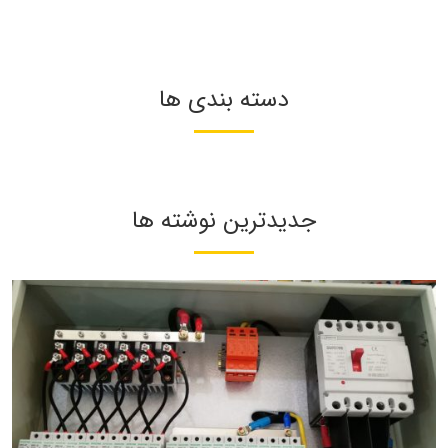
دسته بندی ها
جدیدترین نوشته ها