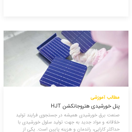
مطالب آموزشی
پنل خورشیدی هتروجانکشن HJT
صنعت برق خورشیدی همیشه در جستجوی فرایند تولید
خلاقانه و مواد جدید به جهت تولید سلول خورشیدی با
حداکثر کارایی، راندمان و هزینه پایین است. یکی از