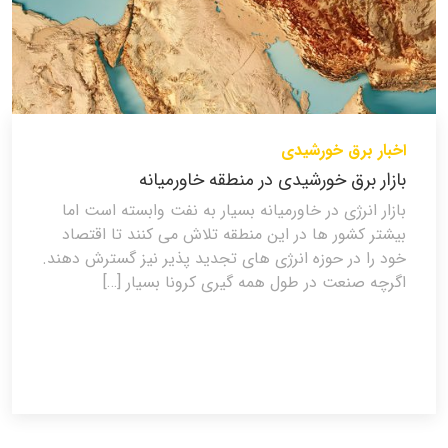
اخبار برق خورشیدی
بازار برق خورشیدی در منطقه خاورمیانه
بازار انرژی در خاورمیانه بسیار به نفت وابسته است اما
بیشتر کشور ها در این منطقه تلاش می کنند تا اقتصاد
خود را در حوزه انرژی های تجدید پذیر نیز گسترش دهند.
اگرچه صنعت در طول همه گیری کرونا بسیار […]