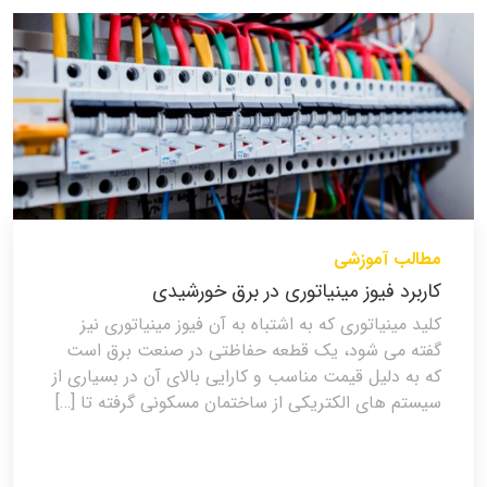
مطالب آموزشی
کاربرد فیوز مینیاتوری در برق خورشیدی
کلید مینیاتوری که به اشتباه به آن فیوز مینیاتوری نیز
گفته می شود، یک قطعه حفاظتی در صنعت برق است
که به دلیل قیمت مناسب و کارایی بالای آن در بسیاری از
سیستم های الکتریکی از ساختمان مسکونی گرفته تا […]