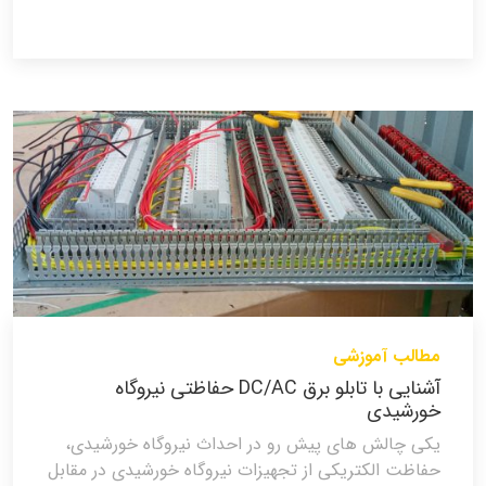
مطالب آموزشی
آشنایی با تابلو برق DC/AC حفاظتی نیروگاه
خورشیدی
یکی چالش های پیش رو در احداث نیروگاه خورشیدی،
حفاظت الکتریکی از تجهیزات نیروگاه خورشیدی در مقابل