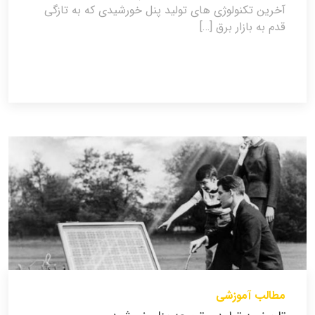
آخرین تکنولوژی های تولید پنل خورشیدی که به تازگی
قدم به بازار برق […]
مطالب آموزشی