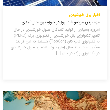
اخبار برق خورشیدی
مهمترین موضوعات روز در حوزه برق خورشیدی
امروزه بسیاری از تولید کنندگان سلول خورشیدی در حال
تغییر تکنولوژی پنل خورشیدی از تکنولوژی پرک (PERC)
به تکنولوژی تاپ کان (TopCon) هستند که این فرایند
ممکن است چند سال زمان ببرد. راندمان سلول خورشیدی
در تکنولوژی پرک در حال […]