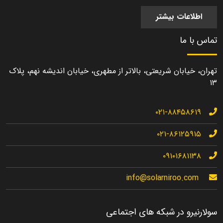
اطلاعات بیشتر
تماس با ما
تهران، خیابان شریعتی، بالاتر از مطهری، خیابان اندیشه نهم، پلاک
۱۳
۰۲۱-۸۸۴۵۸۶۱۹
۰۲۱-۸۶۱۲۵۹۱۵
۰۹۱۰۱۶۸۱۱۳۸
info@solarniroo.com
سولارنیرو در شبکه های اجتماعی