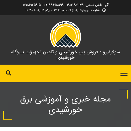
تلفن تماس: ۰۹۱۰۱۶۸۱۱۳۸ - ۰۲۱۸۸۴۵۸۶۱۹ - ۰۲۱۸۶۱۲۵۹۱۵
شنبه تا چهارشنبه از ۹ صبح تا ۱۷ و پنجشنبه تا ۱۲:۳۰
سولارنیرو - فروش پنل خورشیدی و تامین تجهیزات نیروگاه
خورشیدی
مجله خبری و آموزشی برق
خورشیدی