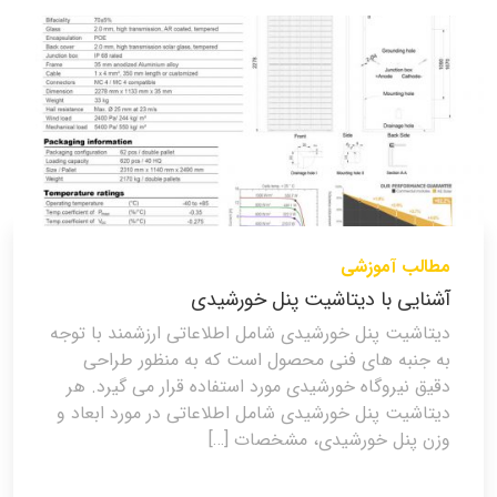
مطالب آموزشی
آشنایی با دیتاشیت پنل خورشیدی
دیتاشیت پنل خورشیدی شامل اطلاعاتی ارزشمند با توجه
به جنبه های فنی محصول است که به منظور طراحی
دقیق نیروگاه خورشیدی مورد استفاده قرار می گیرد. هر
دیتاشیت پنل خورشیدی شامل اطلاعاتی در مورد ابعاد و
وزن پنل خورشیدی، مشخصات […]