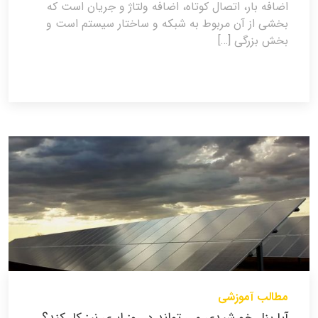
اضافه بار، اتصال کوتاه، اضافه ولتاژ و جریان است که
بخشی از آن مربوط به شبکه و ساختار سیستم است و
بخش بزرگی […]
مطالب آموزشی