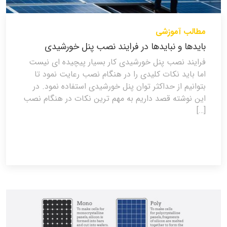
مطالب آموزشی
بایدها و نبایدها در فرایند نصب پنل خورشیدی
فرایند نصب پنل خورشیدی کار بسیار پیچیده ای نیست
اما باید نکات کلیدی را در هنگام نصب رعایت نمود تا
بتوانیم از حداکثر توان پنل خورشیدی استفاده نمود. در
این نوشته قصد داریم به مهم ترین نکات در هنگام نصب
[…]